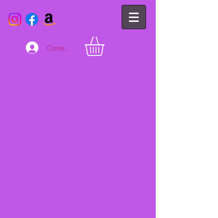
Conectează-te